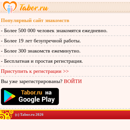
Популярный сайт знакомств
- Более 500 000 человек знакомятся ежедневно.
- Более 19 лет безупречной работы.
- Более 300 знакомств ежеминутно.
- Бесплатная и простая регистрация.
Приступить к регистрации >>
Вы уже зарегистрированы?
ВОЙТИ
(c) Tabor.ru 2026