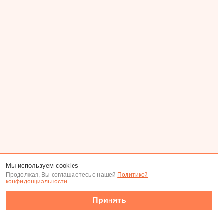
Мы используем cookies
Продолжая, Вы соглашаетесь с нашей
Политикой
конфиденциальности
.
Принять