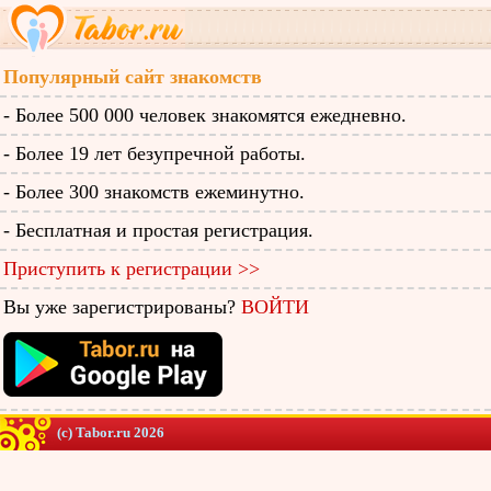
Популярный сайт знакомств
- Более 500 000 человек знакомятся ежедневно.
- Более 19 лет безупречной работы.
- Более 300 знакомств ежеминутно.
- Бесплатная и простая регистрация.
Приступить к регистрации >>
Вы уже зарегистрированы?
ВОЙТИ
(c) Tabor.ru 2026