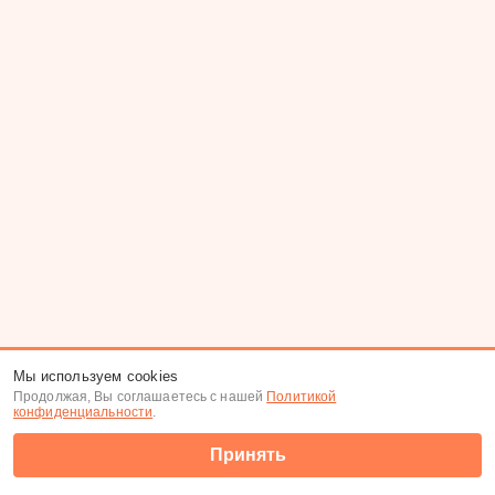
Мы используем cookies
Продолжая, Вы соглашаетесь с нашей
Политикой
конфиденциальности
.
Принять