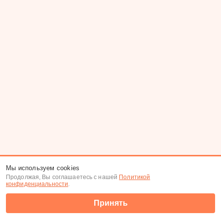
Мы используем cookies
Продолжая, Вы соглашаетесь с нашей
Политикой
конфиденциальности
.
Принять