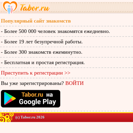
Популярный сайт знакомств
- Более 500 000 человек знакомятся ежедневно.
- Более 19 лет безупречной работы.
- Более 300 знакомств ежеминутно.
- Бесплатная и простая регистрация.
Приступить к регистрации >>
Вы уже зарегистрированы?
ВОЙТИ
(c) Tabor.ru 2026