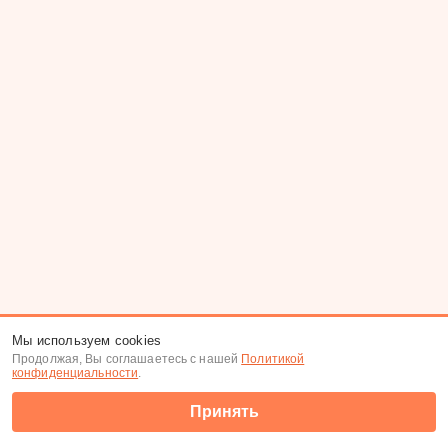
Мы используем cookies
Продолжая, Вы соглашаетесь с нашей
Политикой
конфиденциальности
.
Принять