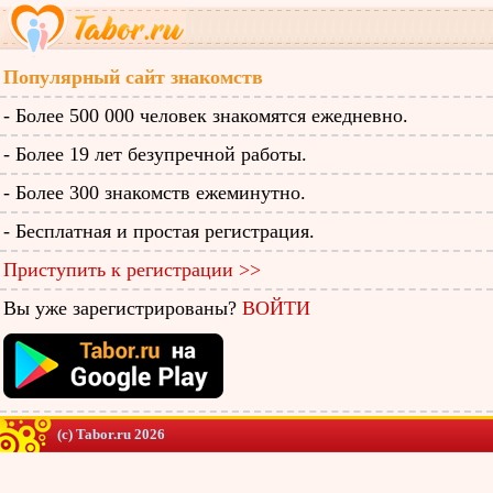
Популярный сайт знакомств
- Более 500 000 человек знакомятся ежедневно.
- Более 19 лет безупречной работы.
- Более 300 знакомств ежеминутно.
- Бесплатная и простая регистрация.
Приступить к регистрации >>
Вы уже зарегистрированы?
ВОЙТИ
(c) Tabor.ru 2026