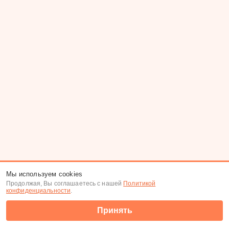
Мы используем cookies
Продолжая, Вы соглашаетесь с нашей
Политикой
конфиденциальности
.
Принять