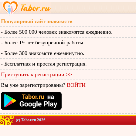
Популярный сайт знакомств
- Более 500 000 человек знакомятся ежедневно.
- Более 19 лет безупречной работы.
- Более 300 знакомств ежеминутно.
- Бесплатная и простая регистрация.
Приступить к регистрации >>
Вы уже зарегистрированы?
ВОЙТИ
(c) Tabor.ru 2026