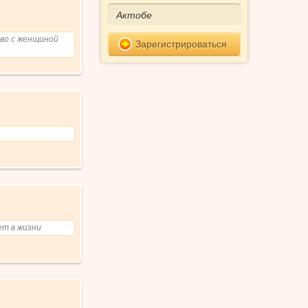
во с женщиной
Зарегистрироваться
го
ет в жизни