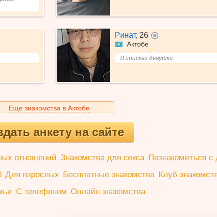
Ринат
,
26
не в сети
Актобе
В поисках девушки.
Еще знакомства в Актобе
здать анкету на сайте
ных отношений
Знакомства для секса
Познакомиться с
0
Для взрослых
Бесплатные знакомства
Клуб знакомст
мьи
С телефоном
Онлайн знакомства