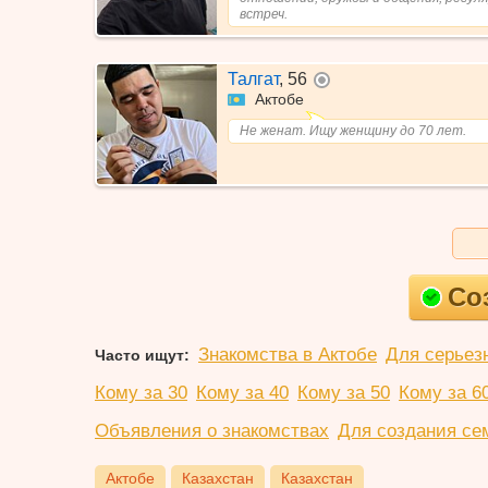
встреч.
Талгат
,
56
не в сети
Актобе
Не женат. Ищу женщину до 70 лет.
Со
Знакомства в Актобе
Для серьез
Часто ищут:
Кому за 30
Кому за 40
Кому за 50
Кому за 6
Объявления о знакомствах
Для создания се
Актобе
Казахстан
Казахстан