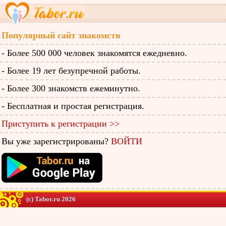
Популярный сайт знакомств
- Более 500 000 человек знакомятся ежедневно.
- Более 19 лет безупречной работы.
- Более 300 знакомств ежеминутно.
- Бесплатная и простая регистрация.
Приступить к регистрации >>
Вы уже зарегистрированы?
ВОЙТИ
(c) Tabor.ru 2026