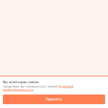
Мы используем cookies
Продолжая, Вы соглашаетесь с нашей
Политикой
конфиденциальности
.
Принять