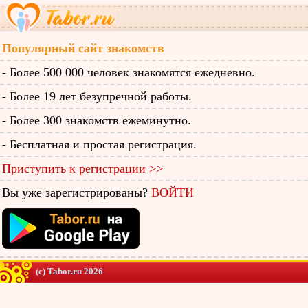
Популярный сайт знакомств
- Более 500 000 человек знакомятся ежедневно.
- Более 19 лет безупречной работы.
- Более 300 знакомств ежеминутно.
- Бесплатная и простая регистрация.
Приступить к регистрации >>
Вы уже зарегистрированы?
ВОЙТИ
(c) Tabor.ru 2026