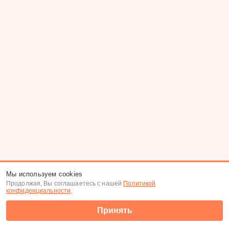
Мы используем cookies
Продолжая, Вы соглашаетесь с нашей
Политикой
конфиденциальности
.
Принять