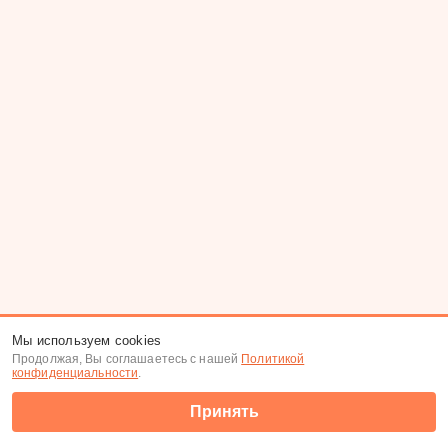
Мы используем cookies
Продолжая, Вы соглашаетесь с нашей
Политикой
конфиденциальности
.
Принять