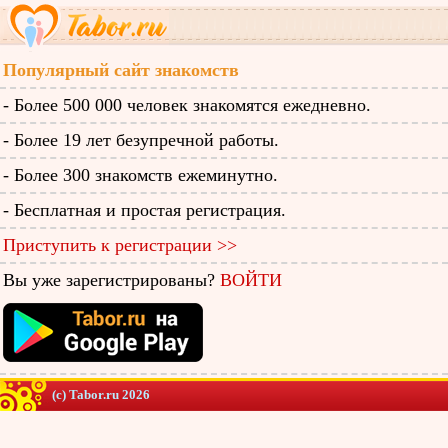
Популярный сайт знакомств
- Более 500 000 человек знакомятся ежедневно.
- Более 19 лет безупречной работы.
- Более 300 знакомств ежеминутно.
- Бесплатная и простая регистрация.
Приступить к регистрации >>
Вы уже зарегистрированы?
ВОЙТИ
(c) Tabor.ru 2026