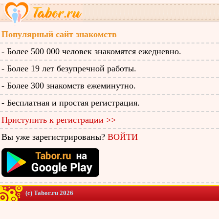
Популярный сайт знакомств
- Более 500 000 человек знакомятся ежедневно.
- Более 19 лет безупречной работы.
- Более 300 знакомств ежеминутно.
- Бесплатная и простая регистрация.
Приступить к регистрации >>
Вы уже зарегистрированы?
ВОЙТИ
(c) Tabor.ru 2026