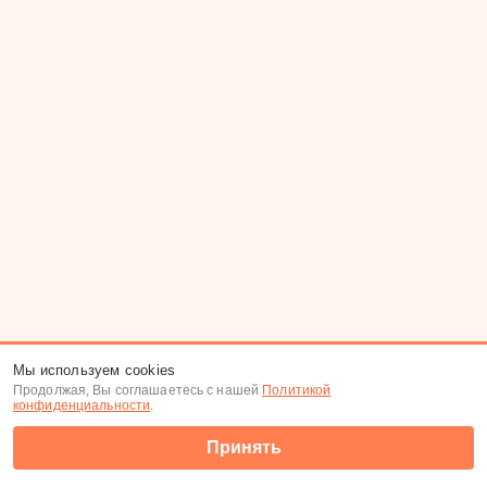
Мы используем cookies
Продолжая, Вы соглашаетесь с нашей
Политикой
конфиденциальности
.
Принять