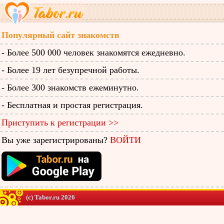
Популярный сайт знакомств
- Более 500 000 человек знакомятся ежедневно.
- Более 19 лет безупречной работы.
- Более 300 знакомств ежеминутно.
- Бесплатная и простая регистрация.
Приступить к регистрации >>
Вы уже зарегистрированы?
ВОЙТИ
(c) Tabor.ru 2026