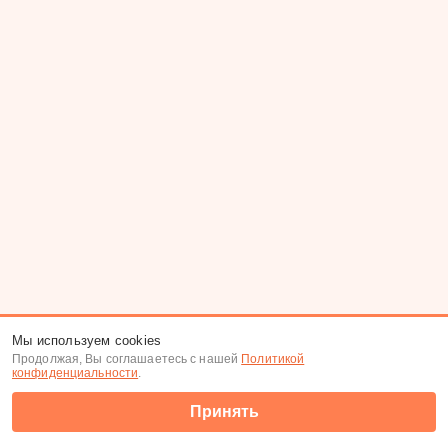
Мы используем cookies
Продолжая, Вы соглашаетесь с нашей
Политикой
конфиденциальности
.
Принять