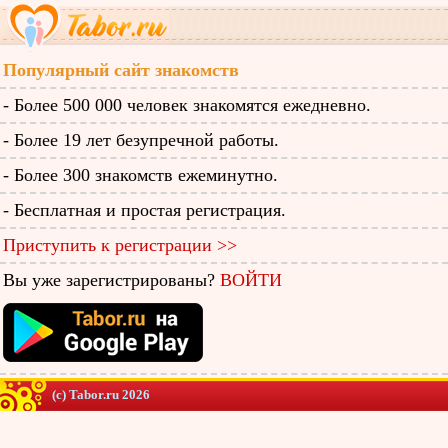
Популярный сайт знакомств
- Более 500 000 человек знакомятся ежедневно.
- Более 19 лет безупречной работы.
- Более 300 знакомств ежеминутно.
- Бесплатная и простая регистрация.
Приступить к регистрации >>
Вы уже зарегистрированы?
ВОЙТИ
(c) Tabor.ru 2026