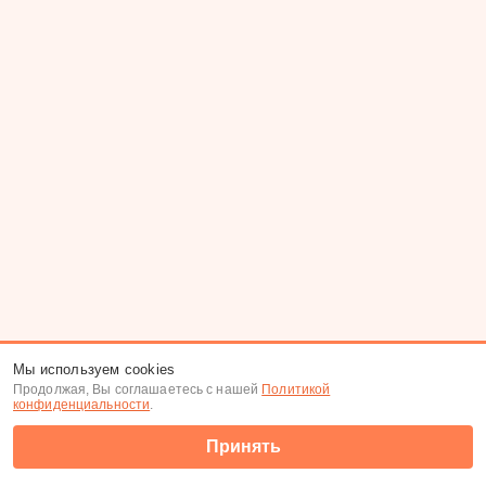
Мы используем cookies
Продолжая, Вы соглашаетесь с нашей
Политикой
конфиденциальности
.
Принять