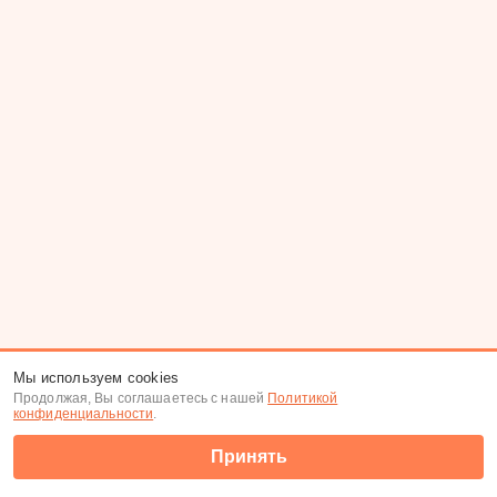
Мы используем cookies
Продолжая, Вы соглашаетесь с нашей
Политикой
конфиденциальности
.
Принять