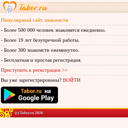
Популярный сайт знакомств
- Более 500 000 человек знакомятся ежедневно.
- Более 19 лет безупречной работы.
- Более 300 знакомств ежеминутно.
- Бесплатная и простая регистрация.
Приступить к регистрации >>
Вы уже зарегистрированы?
ВОЙТИ
(c) Tabor.ru 2026