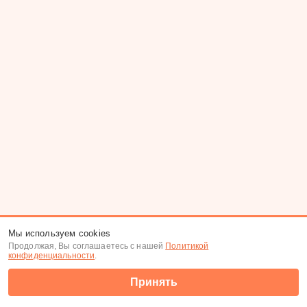
Мы используем cookies
Продолжая, Вы соглашаетесь с нашей
Политикой
конфиденциальности
.
Принять