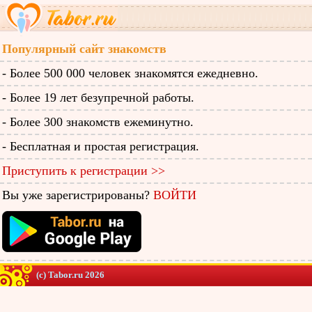
Популярный сайт знакомств
- Более 500 000 человек знакомятся ежедневно.
- Более 19 лет безупречной работы.
- Более 300 знакомств ежеминутно.
- Бесплатная и простая регистрация.
Приступить к регистрации >>
Вы уже зарегистрированы?
ВОЙТИ
(c) Tabor.ru 2026