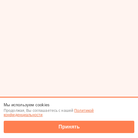
Мы используем cookies
Продолжая, Вы соглашаетесь с нашей
Политикой
конфиденциальности
.
Принять