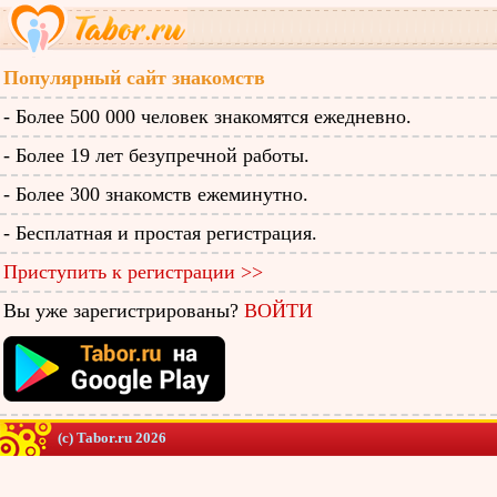
Популярный сайт знакомств
- Более 500 000 человек знакомятся ежедневно.
- Более 19 лет безупречной работы.
- Более 300 знакомств ежеминутно.
- Бесплатная и простая регистрация.
Приступить к регистрации >>
Вы уже зарегистрированы?
ВОЙТИ
(c) Tabor.ru 2026