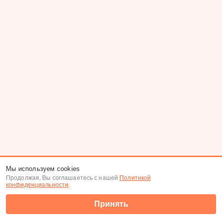
Мы используем cookies
Продолжая, Вы соглашаетесь с нашей
Политикой
конфиденциальности
.
Принять