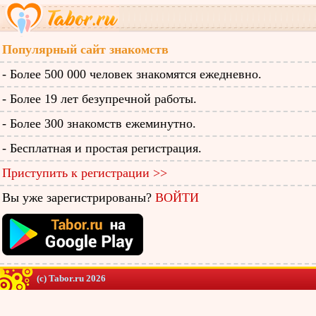
Популярный сайт знакомств
- Более 500 000 человек знакомятся ежедневно.
- Более 19 лет безупречной работы.
- Более 300 знакомств ежеминутно.
- Бесплатная и простая регистрация.
Приступить к регистрации >>
Вы уже зарегистрированы?
ВОЙТИ
(c) Tabor.ru 2026