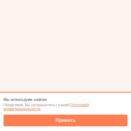
Мы используем cookies
Продолжая, Вы соглашаетесь с нашей
Политикой
конфиденциальности
.
Принять