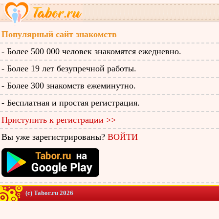
Популярный сайт знакомств
- Более 500 000 человек знакомятся ежедневно.
- Более 19 лет безупречной работы.
- Более 300 знакомств ежеминутно.
- Бесплатная и простая регистрация.
Приступить к регистрации >>
Вы уже зарегистрированы?
ВОЙТИ
(c) Tabor.ru 2026