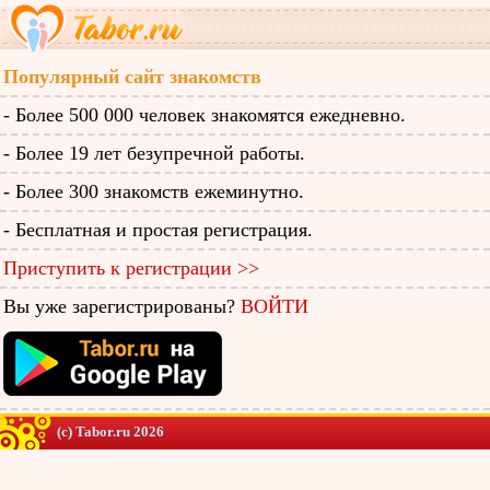
Популярный сайт знакомств
- Более 500 000 человек знакомятся ежедневно.
- Более 19 лет безупречной работы.
- Более 300 знакомств ежеминутно.
- Бесплатная и простая регистрация.
Приступить к регистрации >>
Вы уже зарегистрированы?
ВОЙТИ
(c) Tabor.ru 2026