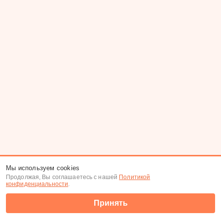
Мы используем cookies
Продолжая, Вы соглашаетесь с нашей
Политикой
конфиденциальности
.
Принять