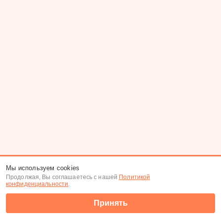
Мы используем cookies
Продолжая, Вы соглашаетесь с нашей
Политикой
конфиденциальности
.
Принять