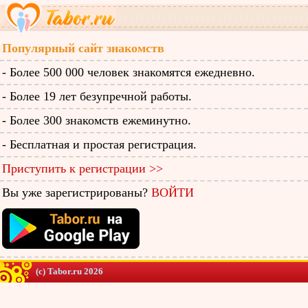
Популярный сайт знакомств
- Более 500 000 человек знакомятся ежедневно.
- Более 19 лет безупречной работы.
- Более 300 знакомств ежеминутно.
- Бесплатная и простая регистрация.
Приступить к регистрации >>
Вы уже зарегистрированы?
ВОЙТИ
(c) Tabor.ru 2026