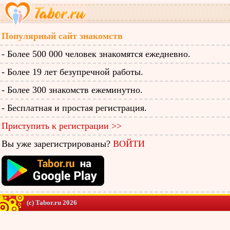
Популярный сайт знакомств
- Более 500 000 человек знакомятся ежедневно.
- Более 19 лет безупречной работы.
- Более 300 знакомств ежеминутно.
- Бесплатная и простая регистрация.
Приступить к регистрации >>
Вы уже зарегистрированы?
ВОЙТИ
(c) Tabor.ru 2026