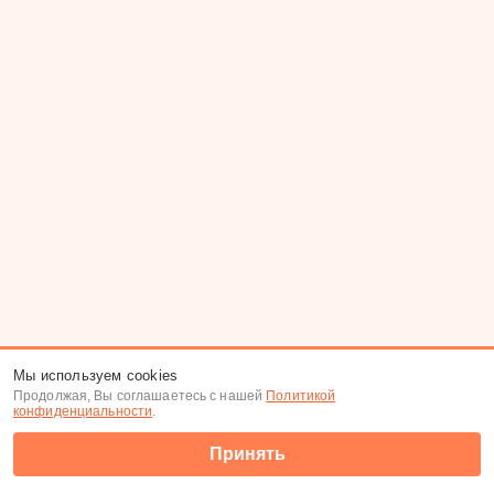
Мы используем cookies
Продолжая, Вы соглашаетесь с нашей
Политикой
конфиденциальности
.
Принять