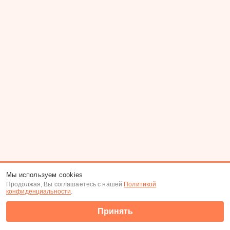
Мы используем cookies
Продолжая, Вы соглашаетесь с нашей
Политикой
конфиденциальности
.
Принять