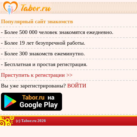
Популярный сайт знакомств
- Более 500 000 человек знакомятся ежедневно.
- Более 19 лет безупречной работы.
- Более 300 знакомств ежеминутно.
- Бесплатная и простая регистрация.
Приступить к регистрации >>
Вы уже зарегистрированы?
ВОЙТИ
(c) Tabor.ru 2026