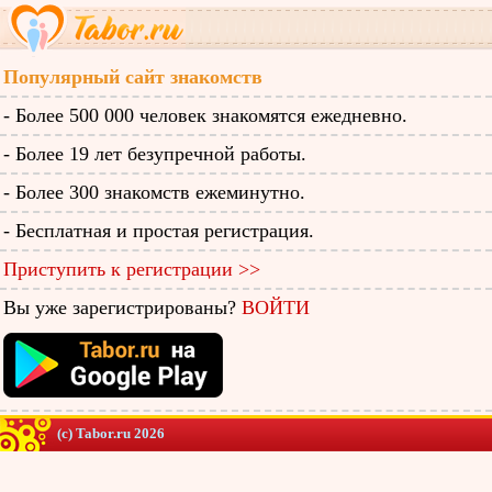
Популярный сайт знакомств
- Более 500 000 человек знакомятся ежедневно.
- Более 19 лет безупречной работы.
- Более 300 знакомств ежеминутно.
- Бесплатная и простая регистрация.
Приступить к регистрации >>
Вы уже зарегистрированы?
ВОЙТИ
(c) Tabor.ru 2026