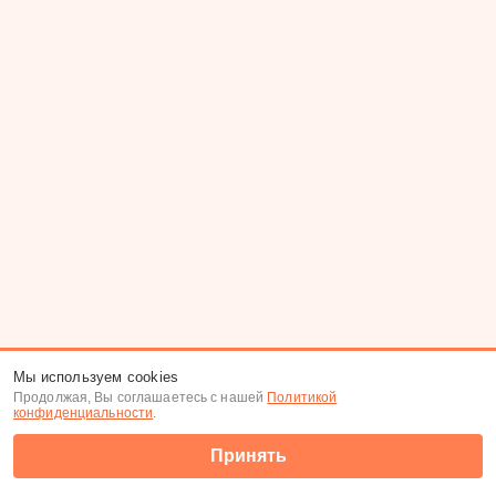
Мы используем cookies
Продолжая, Вы соглашаетесь с нашей
Политикой
конфиденциальности
.
Принять