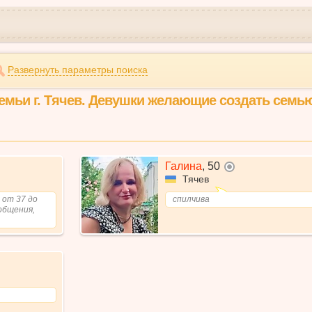
Развернуть параметры поиска
емьи г. Тячев. Девушки желающие создать семью
Галина
,
50
не в сети
Тячев
 от 37 до
спилчива
 общения,