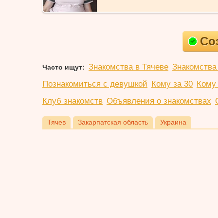
Со
Знакомства в Тячеве
Знакомства
Часто ищут:
Познакомиться с девушкой
Кому за 30
Кому 
Клуб знакомств
Объявления о знакомствах
Тячев
Закарпатская область
Украина