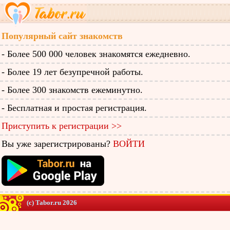
Популярный сайт знакомств
- Более 500 000 человек знакомятся ежедневно.
- Более 19 лет безупречной работы.
- Более 300 знакомств ежеминутно.
- Бесплатная и простая регистрация.
Приступить к регистрации >>
Вы уже зарегистрированы?
ВОЙТИ
(c) Tabor.ru 2026