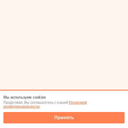
Мы используем cookies
Продолжая, Вы соглашаетесь с нашей
Политикой
конфиденциальности
.
Принять