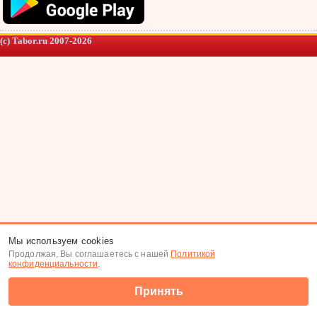
(c) Tabor.ru 2007-2026
Мы используем cookies
Продолжая, Вы соглашаетесь с нашей
Политикой
конфиденциальности
.
Принять