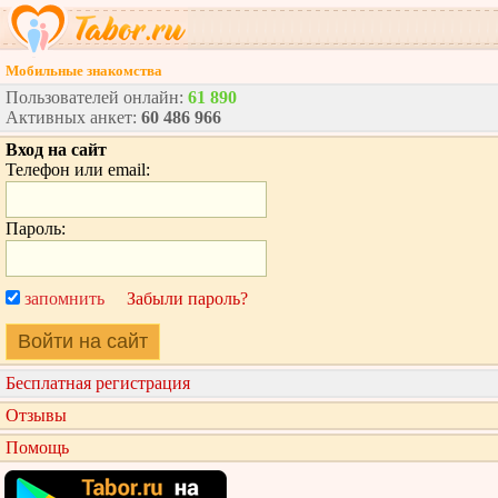
Мобильные знакомства
Пользователей онлайн:
61 890
Активных анкет:
60 486 966
Вход на сайт
Телефон или email:
Пароль:
запомнить
Забыли пароль?
Войти на сайт
Бесплатная регистрация
Отзывы
Помощь