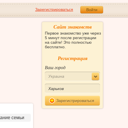
Зарегистрироваться
Войти
Сайт знакомств
Первое знакомство уже через
5 минут после регистрации
на сайте! Это полностью
бесплатно.
Регистрация
Ваш город
Украина
Зарегистрироваться
дание семьи