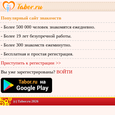
Популярный сайт знакомств
- Более 500 000 человек знакомятся ежедневно.
- Более 19 лет безупречной работы.
- Более 300 знакомств ежеминутно.
- Бесплатная и простая регистрация.
Приступить к регистрации >>
Вы уже зарегистрированы?
ВОЙТИ
(c) Tabor.ru 2026