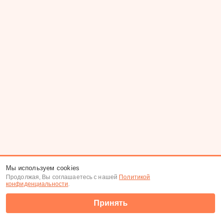
Мы используем cookies
Продолжая, Вы соглашаетесь с нашей
Политикой
конфиденциальности
.
Принять