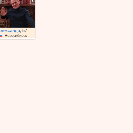
лександр
, 57
Новосибирск