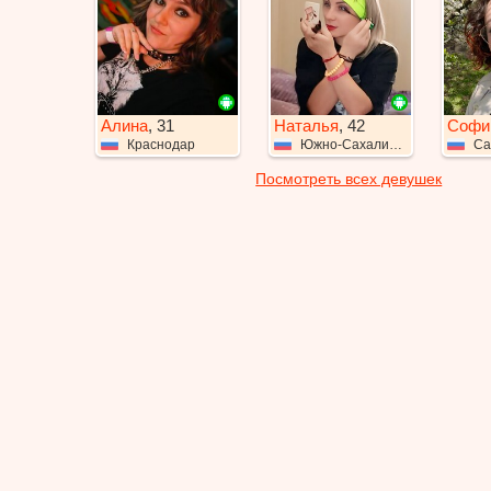
Алина
, 31
Наталья
, 42
Софи
Краснодар
Южно-Сахалинск
Са
Посмотреть всех девушек