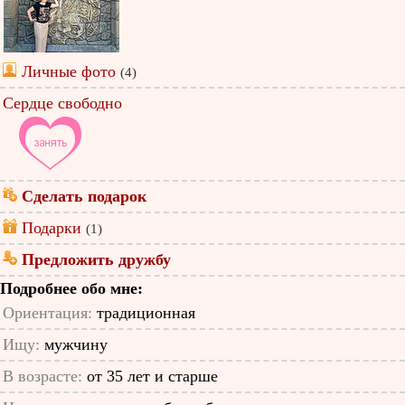
Личные фото
(4)
Сердце свободно
Сделать подарок
Подарки
(1)
Предложить дружбу
Подробнее обо мне:
Ориентация:
традиционная
Ищу:
мужчину
В возрасте:
от 35 лет и старше