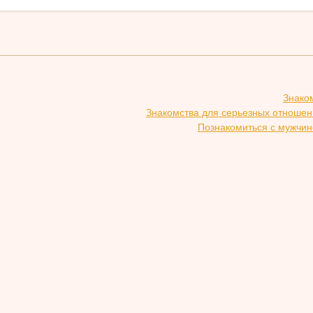
Знако
Знакомства для серьезных отношен
Познакомиться с мужчин