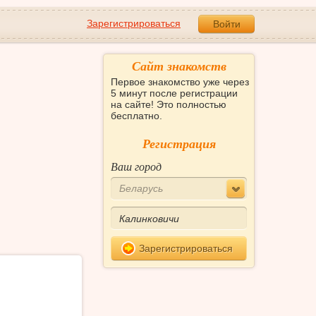
Зарегистрироваться
Войти
Сайт знакомств
Первое знакомство уже через
5 минут после регистрации
на сайте! Это полностью
бесплатно.
Регистрация
Ваш город
Беларусь
Зарегистрироваться