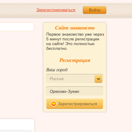
Зарегистрироваться
Войти
Сайт знакомств
Первое знакомство уже через
5 минут после регистрации
на сайте! Это полностью
бесплатно.
Регистрация
Ваш город
Россия
Зарегистрироваться