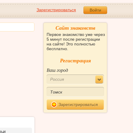
Зарегистрироваться
Войти
Сайт знакомств
Первое знакомство уже через
5 минут после регистрации
на сайте! Это полностью
бесплатно.
Регистрация
Ваш город
Россия
Зарегистрироваться
мьи