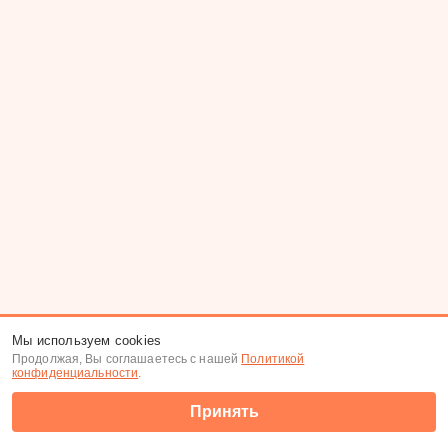
Мы используем cookies
Продолжая, Вы соглашаетесь с нашей
Политикой
конфиденциальности
.
Принять