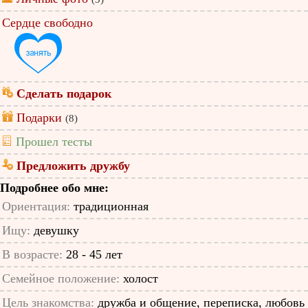
Сердце свободно
Сделать подарок
Подарки
(8)
Прошел тесты
Предложить дружбу
Подробнее обо мне:
Ориентация:
традиционная
Ищу:
девушку
В возрасте:
28 - 45 лет
Семейное положение:
холост
Цель знакомства:
дружба и общение, переписка, любовь