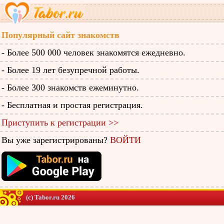
Популярный сайт знакомств
- Более 500 000 человек знакомятся ежедневно.
- Более 19 лет безупречной работы.
- Более 300 знакомств ежеминутно.
- Бесплатная и простая регистрация.
Приступить к регистрации >>
Вы уже зарегистрированы?
ВОЙТИ
(c) Tabor.ru 2026