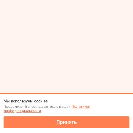
Мы используем cookies
Продолжая, Вы соглашаетесь с нашей
Политикой
конфиденциальности
.
Принять