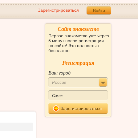
Зарегистрироваться
Войти
Сайт знакомств
Первое знакомство уже через
5 минут после регистрации
на сайте! Это полностью
бесплатно.
Регистрация
Ваш город
Россия
Зарегистрироваться