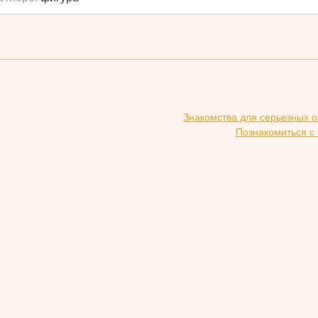
Знакомства для серьезных 
Познакомиться с