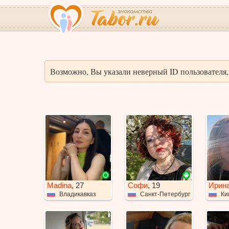
Возможно, Вы указали неверный ID пользователя, 
Madina
, 27
Софи
, 19
Ирин
Владикавказ
Санкт-Петербург
Ки