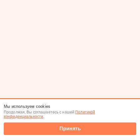
Мы используем cookies
Продолжая, Вы соглашаетесь с нашей
Политикой
конфиденциальности
.
Принять