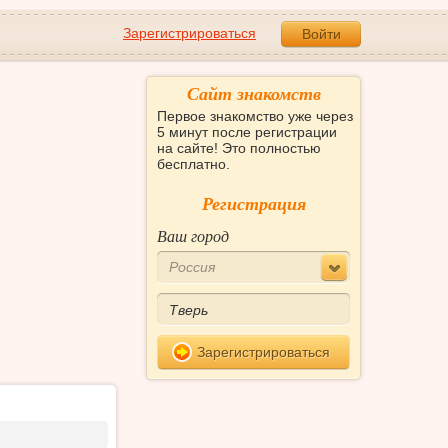
Зарегистрироваться
Войти
Сайт знакомств
Первое знакомство уже через
5 минут после регистрации
на сайте! Это полностью
бесплатно.
Регистрация
Ваш город
Россия
Зарегистрироваться