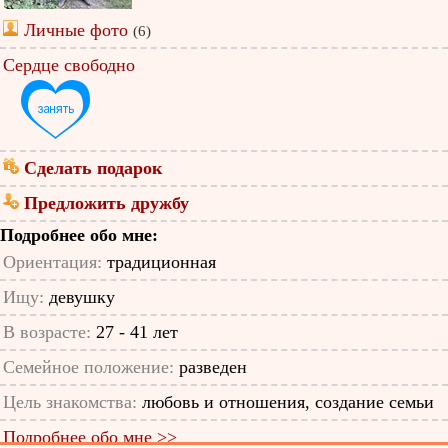
Личные фото
(6)
Сердце свободно
Сделать подарок
Предложить дружбу
Подробнее обо мне:
Ориентация:
традиционная
Ищу:
девушку
В возрасте:
27 - 41 лет
Семейное положение:
разведен
Цель знакомства:
любовь и отношения, создание семьи
Подробнее обо мне >>