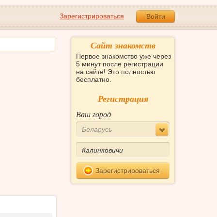
Зарегистрироваться
Войти
Сайт знакомств
Первое знакомство уже через
5 минут после регистрации
на сайте! Это полностью
бесплатно.
Регистрация
Ваш город
Беларусь
Зарегистрироваться