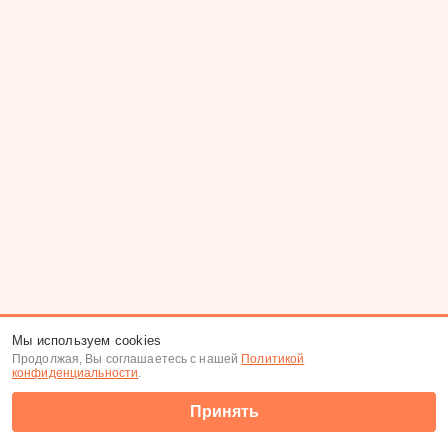
Мы используем cookies
Продолжая, Вы соглашаетесь с нашей
Политикой
конфиденциальности
.
Принять