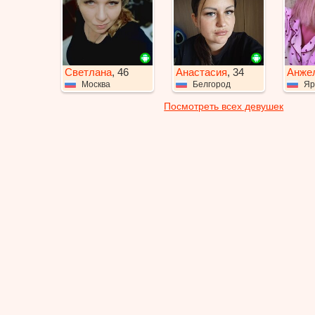
Светлана
, 46
Анастасия
, 34
Анже
Москва
Белгород
Яр
Посмотреть всех девушек