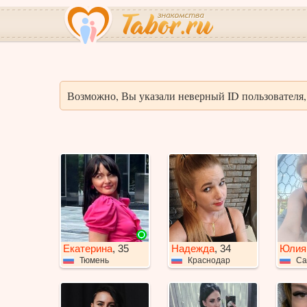
Возможно, Вы указали неверный ID пользователя, 
Екатерина
, 35
Надежда
, 34
Юлия
Тюмень
Краснодар
Са