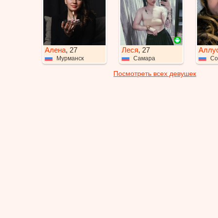
Алена
, 27
Леся
, 27
Аллу
Мурманск
Самара
Со
Посмотреть всех девушек