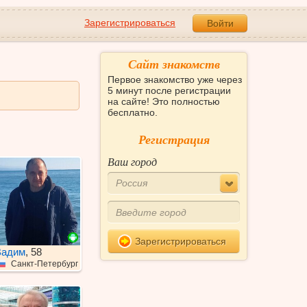
Зарегистрироваться
Войти
Сайт знакомств
Первое знакомство уже через
5 минут после регистрации
на сайте! Это полностью
бесплатно.
Регистрация
Ваш город
Россия
Зарегистрироваться
Вадим
, 58
Санкт-Петербург