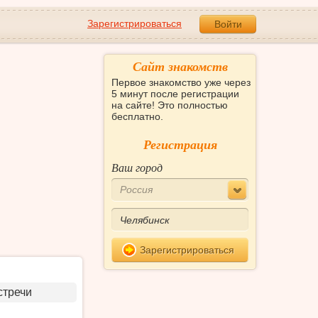
Зарегистрироваться
Войти
Сайт знакомств
Первое знакомство уже через
5 минут после регистрации
на сайте! Это полностью
бесплатно.
Регистрация
Ваш город
Россия
Зарегистрироваться
стречи