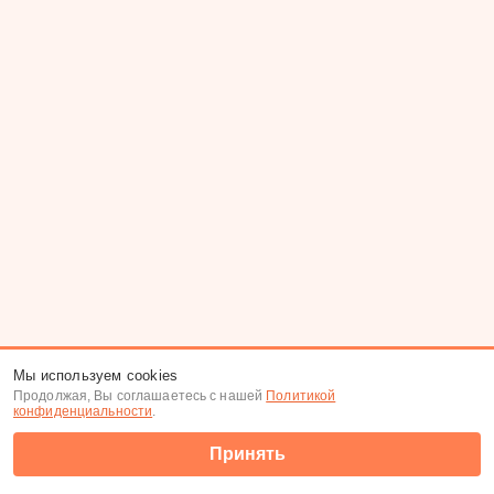
Мы используем cookies
Продолжая, Вы соглашаетесь с нашей
Политикой
конфиденциальности
.
Принять