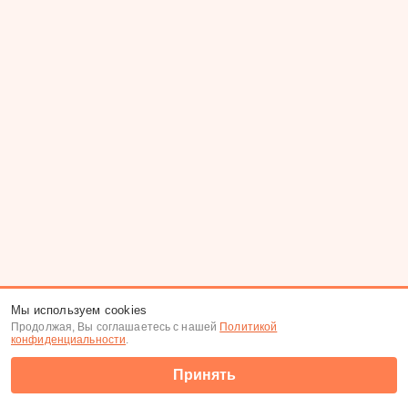
Мы используем cookies
Продолжая, Вы соглашаетесь с нашей
Политикой
конфиденциальности
.
Принять