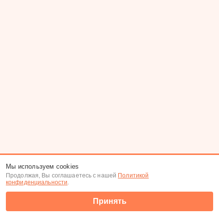
Мы используем cookies
Продолжая, Вы соглашаетесь с нашей
Политикой
конфиденциальности
.
Принять