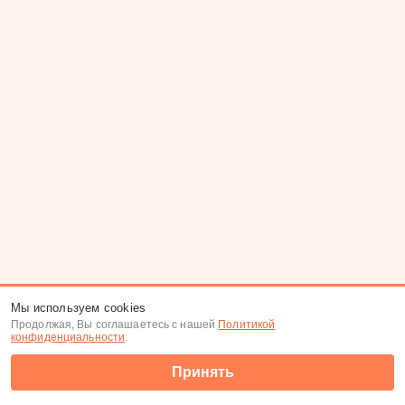
Мы используем cookies
Продолжая, Вы соглашаетесь с нашей
Политикой
конфиденциальности
.
Принять