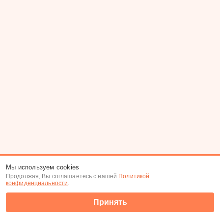
Мы используем cookies
Продолжая, Вы соглашаетесь с нашей
Политикой
конфиденциальности
.
Принять